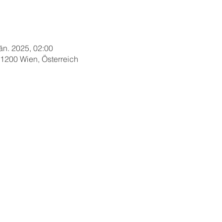
Jän. 2025, 02:00
1200 Wien, Österreich