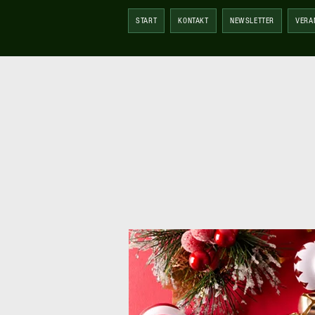
START
KONTAKT
NEWSLETTER
VERA