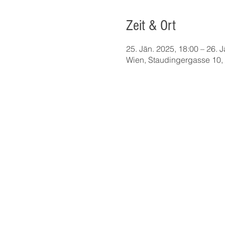
Zeit & Ort
25. Jän. 2025, 18:00 – 26. 
Wien, Staudingergasse 10, 