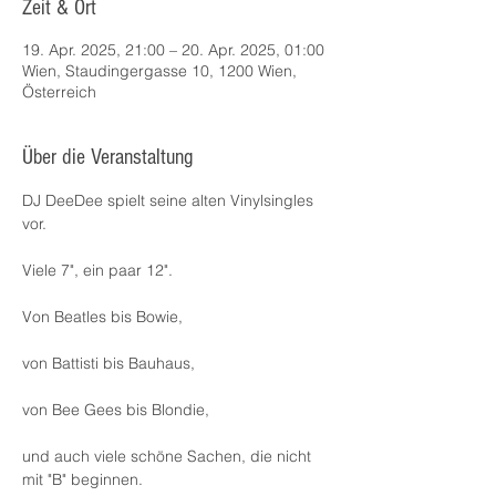
Zeit & Ort
19. Apr. 2025, 21:00 – 20. Apr. 2025, 01:00
Wien, Staudingergasse 10, 1200 Wien,
Österreich
Über die Veranstaltung
DJ DeeDee spielt seine alten Vinylsingles 
vor.
Viele 7", ein paar 12".
Von Beatles bis Bowie,
von Battisti bis Bauhaus,
von Bee Gees bis Blondie,
und auch viele schöne Sachen, die nicht 
mit "B" beginnen.