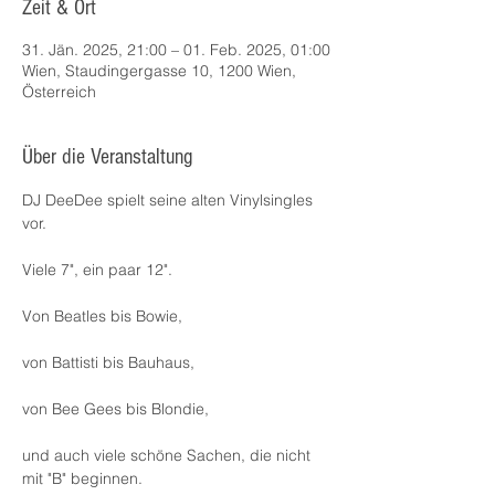
Zeit & Ort
31. Jän. 2025, 21:00 – 01. Feb. 2025, 01:00
Wien, Staudingergasse 10, 1200 Wien,
Österreich
Über die Veranstaltung
DJ DeeDee spielt seine alten Vinylsingles 
vor.
Viele 7", ein paar 12".
Von Beatles bis Bowie,
von Battisti bis Bauhaus,
von Bee Gees bis Blondie,
und auch viele schöne Sachen, die nicht 
mit "B" beginnen.