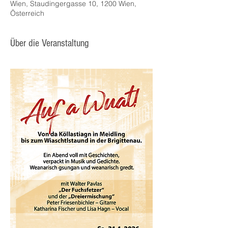
Wien, Staudingergasse 10, 1200 Wien,
Österreich
Über die Veranstaltung