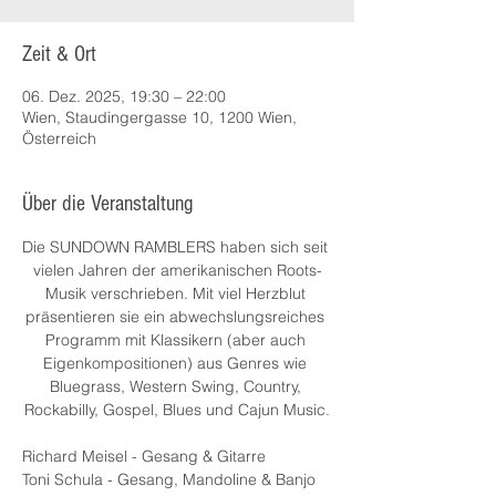
Zeit & Ort
06. Dez. 2025, 19:30 – 22:00
Wien, Staudingergasse 10, 1200 Wien,
Österreich
Über die Veranstaltung
Die SUNDOWN RAMBLERS haben sich seit 
vielen Jahren der amerikanischen Roots-
Musik verschrieben. Mit viel Herzblut 
präsentieren sie ein abwechslungsreiches 
Programm mit Klassikern (aber auch 
Eigenkompositionen) aus Genres wie 
Bluegrass, Western Swing, Country, 
Rockabilly, Gospel, Blues und Cajun Music.
Richard Meisel - Gesang & Gitarre
Toni Schula - Gesang, Mandoline & Banjo