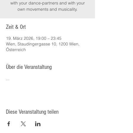
with your dance-partners and with your
own movements and musicality.
Zeit & Ort
19. März 2026, 19:00 – 23:45
Wien, Staudingergasse 10, 1200 Wien,
Österreich
Über die Veranstaltung
...
Diese Veranstaltung teilen