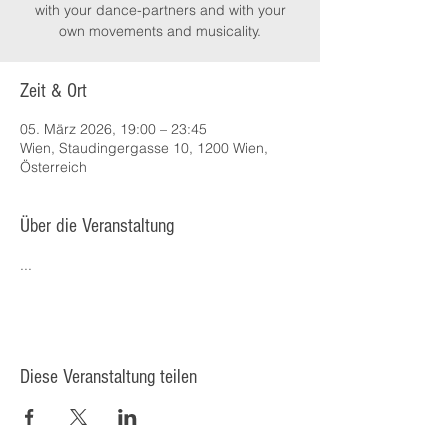
with your dance-partners and with your
own movements and musicality.
Zeit & Ort
05. März 2026, 19:00 – 23:45
Wien, Staudingergasse 10, 1200 Wien,
Österreich
Über die Veranstaltung
...
Diese Veranstaltung teilen