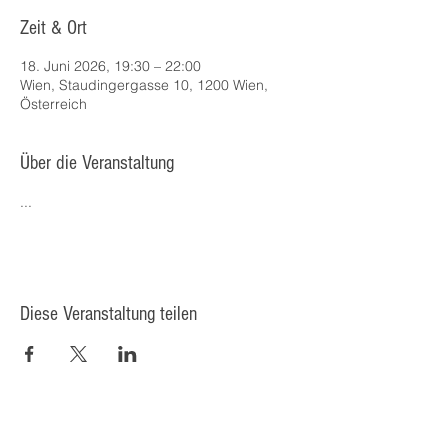
Zeit & Ort
18. Juni 2026, 19:30 – 22:00
Wien, Staudingergasse 10, 1200 Wien,
Österreich
Über die Veranstaltung
...
Diese Veranstaltung teilen
© 2025 Kulturcafé HENRIETTE,