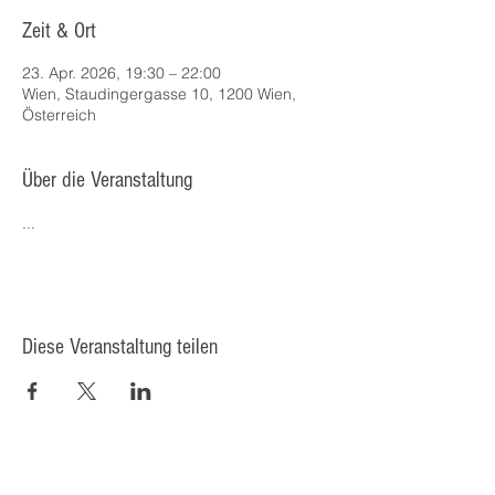
Zeit & Ort
23. Apr. 2026, 19:30 – 22:00
Wien, Staudingergasse 10, 1200 Wien,
Österreich
Über die Veranstaltung
...
Diese Veranstaltung teilen
© 2025 Kulturcafé HENRIETTE,