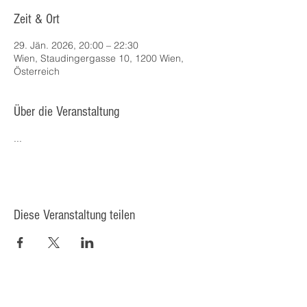
Zeit & Ort
29. Jän. 2026, 20:00 – 22:30
Wien, Staudingergasse 10, 1200 Wien,
Österreich
Über die Veranstaltung
...
Diese Veranstaltung teilen
© 2025 Kulturcafé HENRIETTE,