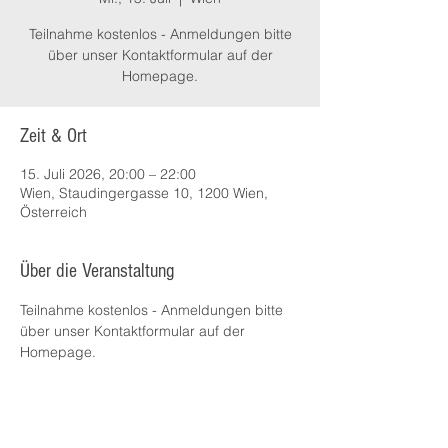
Teilnahme kostenlos - Anmeldungen bitte
über unser Kontaktformular auf der
Homepage.
Zeit & Ort
15. Juli 2026, 20:00 – 22:00
Wien, Staudingergasse 10, 1200 Wien,
Österreich
Über die Veranstaltung
Teilnahme kostenlos - Anmeldungen bitte 
über unser Kontaktformular auf der 
Homepage.