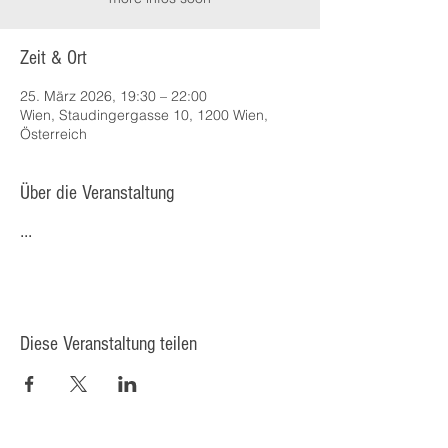
Zeit & Ort
25. März 2026, 19:30 – 22:00
Wien, Staudingergasse 10, 1200 Wien,
Österreich
Über die Veranstaltung
...
Diese Veranstaltung teilen