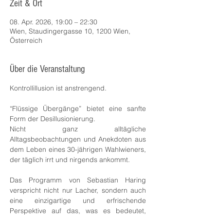
Zeit & Ort
08. Apr. 2026, 19:00 – 22:30
Wien, Staudingergasse 10, 1200 Wien,
Österreich
Über die Veranstaltung
Kontrollillusion ist anstrengend. 
“Flüssige Übergänge” bietet eine sanfte 
Form der Desillusionierung. 
Nicht ganz alltägliche 
Alltagsbeobachtungen und Anekdoten aus 
dem Leben eines 30-jährigen Wahlwieners, 
der täglich irrt und nirgends ankommt.
Das Programm von Sebastian Haring 
verspricht nicht nur Lacher, sondern auch 
eine einzigartige und erfrischende 
Perspektive auf das, was es bedeutet, 