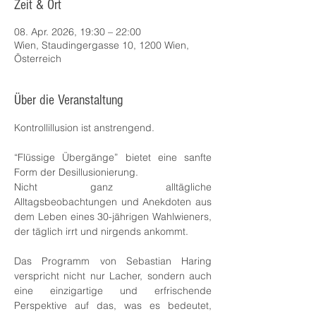
Zeit & Ort
08. Apr. 2026, 19:30 – 22:00
Wien, Staudingergasse 10, 1200 Wien,
Österreich
Über die Veranstaltung
Kontrollillusion ist anstrengend. 
“Flüssige Übergänge” bietet eine sanfte 
Form der Desillusionierung. 
Nicht ganz alltägliche 
Alltagsbeobachtungen und Anekdoten aus 
dem Leben eines 30-jährigen Wahlwieners, 
der täglich irrt und nirgends ankommt.
Das Programm von Sebastian Haring 
verspricht nicht nur Lacher, sondern auch 
eine einzigartige und erfrischende 
Perspektive auf das, was es bedeutet, 