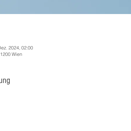
Dez. 2024, 02:00
 1200 Wien
tung