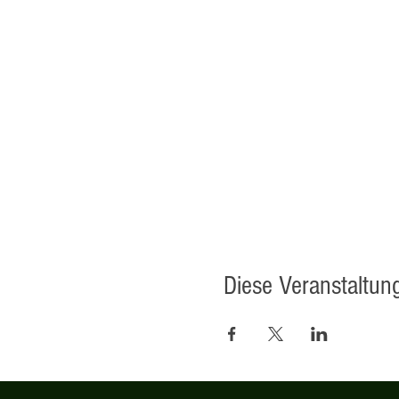
Diese Veranstaltung