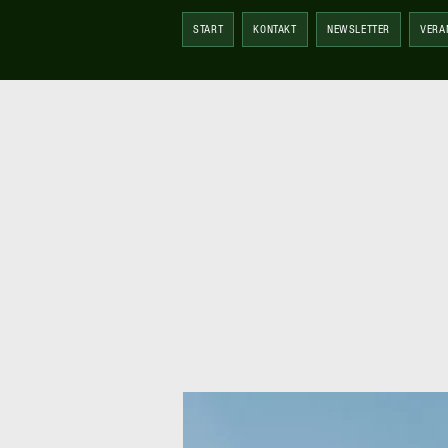
START
KONTAKT
NEWSLETTER
VERA