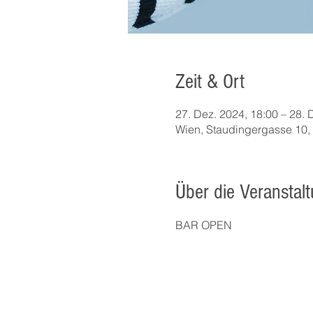
Zeit & Ort
27. Dez. 2024, 18:00 – 28. 
Wien, Staudingergasse 10,
Über die Veranstal
BAR OPEN