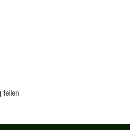
 teilen