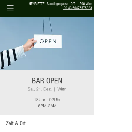
HENRIETTE - Staudingergasse 10/2 - 1200 Wien
00 43 66475575323
BAR OPEN
Sa., 21. Dez.
  |  
Wien
18Uhr - 02Uhr
6PM-2AM
Zeit & Ort