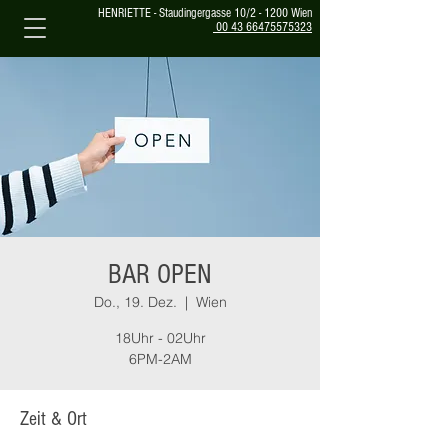
HENRIETTE - Staudingergasse 10/2 - 1200 Wien
00 43 66475575323
BAR OPEN
Do., 19. Dez.
  |  
Wien
18Uhr - 02Uhr
6PM-2AM
Zeit & Ort