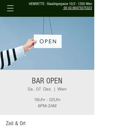
HENRIETTE - Staudingergasse 10/2 - 1200 Wien
00 43 66475575323
BAR OPEN
Sa., 07. Dez.
  |  
Wien
18Uhr - 02Uhr
6PM-2AM
Zeit & Ort