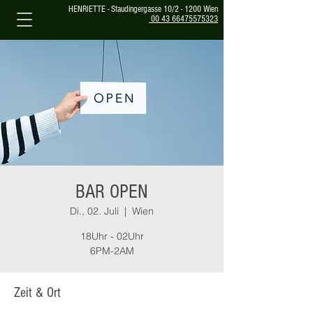
HENRIETTE - Staudingergasse 10/2 - 1200 Wien
00 43 66475575323
BAR OPEN
Di., 02. Juli
  |  
Wien
18Uhr - 02Uhr
6PM-2AM
Zeit & Ort