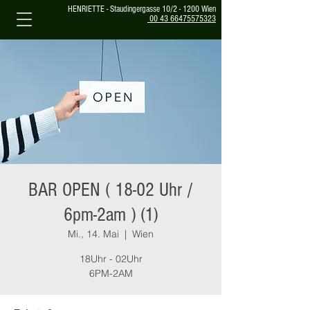
HENRIETTE - Staudingergasse 10/2 - 1200 Wien
00 43 66475575323
BAR OPEN ( 18-02 Uhr /
6pm-2am ) (1)
Mi., 14. Mai
  |  
Wien
18Uhr - 02Uhr
6PM-2AM