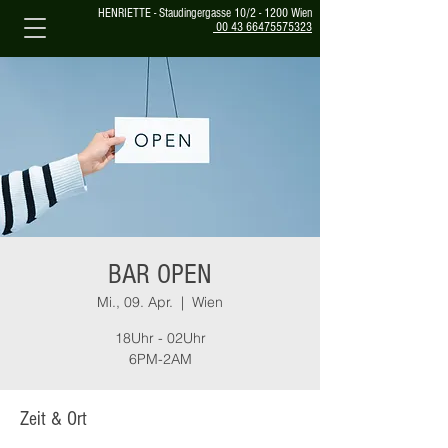
HENRIETTE - Staudingergasse 10/2 - 1200 Wien
00 43 66475575323
BAR OPEN
Mi., 09. Apr.
  |  
Wien
18Uhr - 02Uhr
6PM-2AM
Zeit & Ort