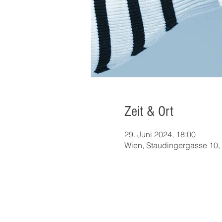
Zeit & Ort
29. Juni 2024, 18:00
Wien, Staudingergasse 10, 