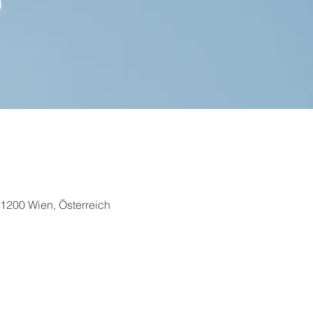
1200 Wien, Österreich