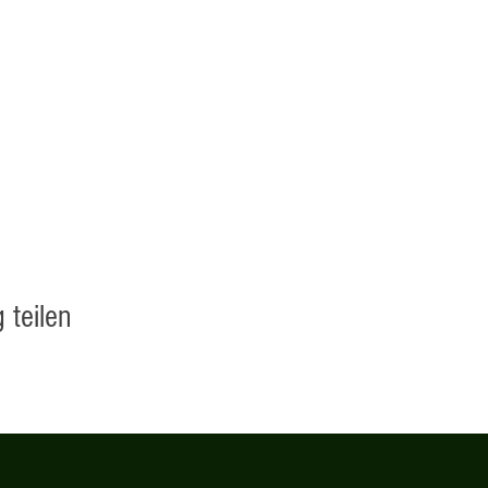
 teilen