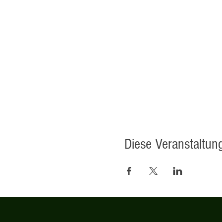
Diese Veranstaltung