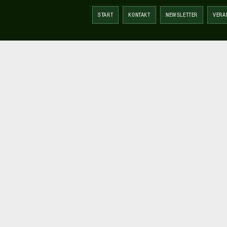
START
KONTAKT
NEWSLETTER
VERA